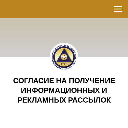
СОГЛАСИЕ НА ПОЛУЧЕНИЕ
ИНФОРМАЦИОННЫХ И
РЕКЛАМНЫХ РАССЫЛОК