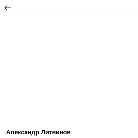
Александр Литвинов