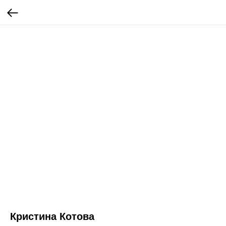
Кристина Котова