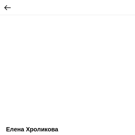
Елена Хроликова