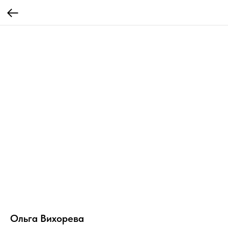
Ольга Вихорева