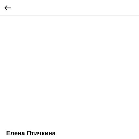
Елена Птичкина