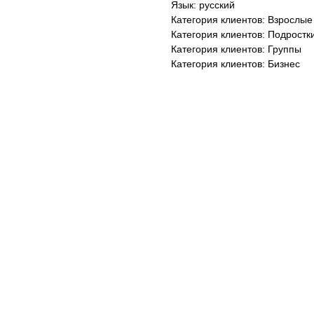
Язык: русский
Категория клиентов: Взрослые
Категория клиентов: Подростк
Категория клиентов: Группы
Категория клиентов: Бизнес