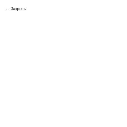
Закрыть