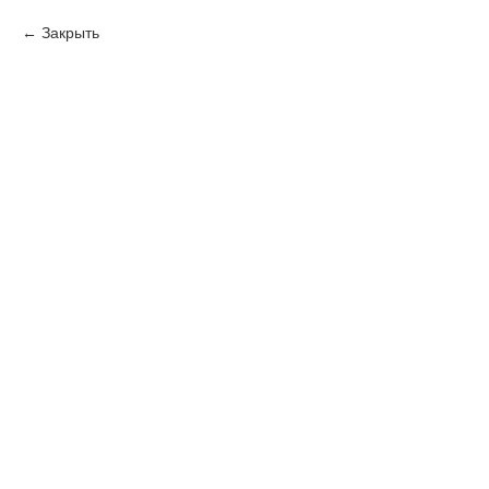
Закрыть