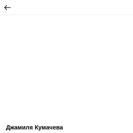
Джамиля Кумачева