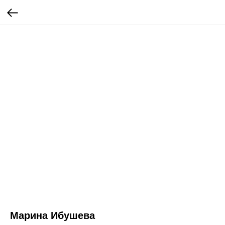
Марина Ибушева