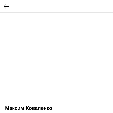
Максим Коваленко