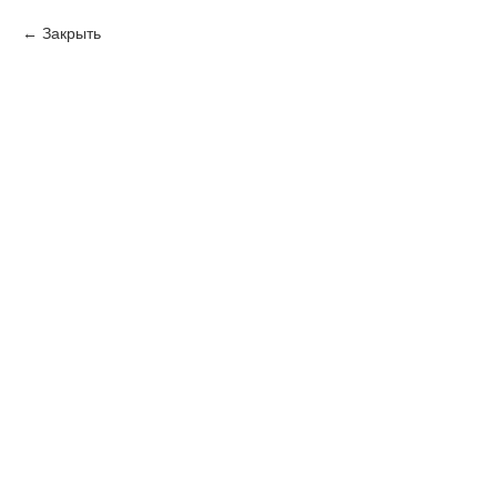
Закрыть