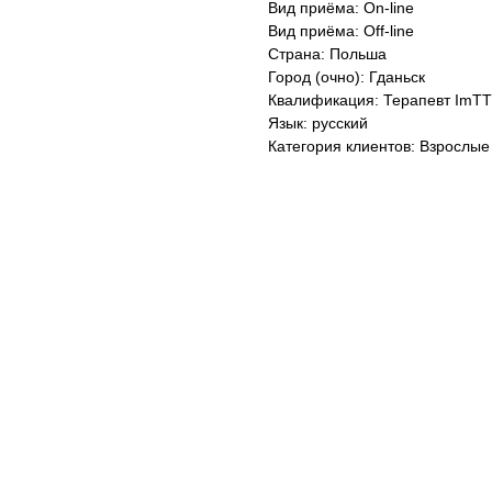
Вид приёма: On-line
Вид приёма: Off-line
Страна: Польша
Город (очно): Гданьск
Квалификация: Терапевт ImTT
Язык: русский
Категория клиентов: Взрослые