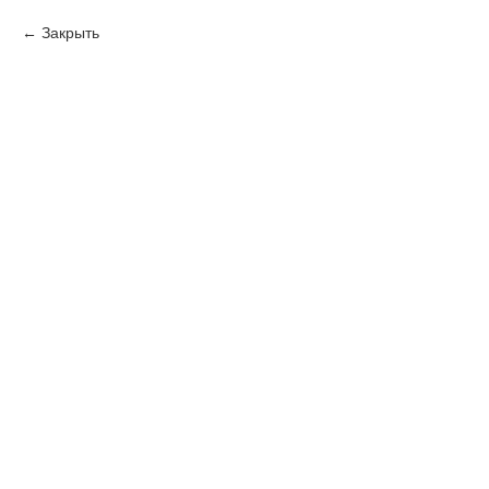
Закрыть