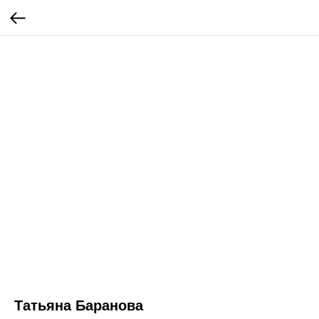
Татьяна Баранова