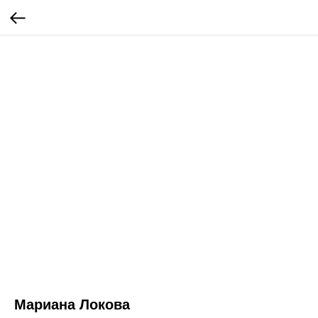
Мариана Локова